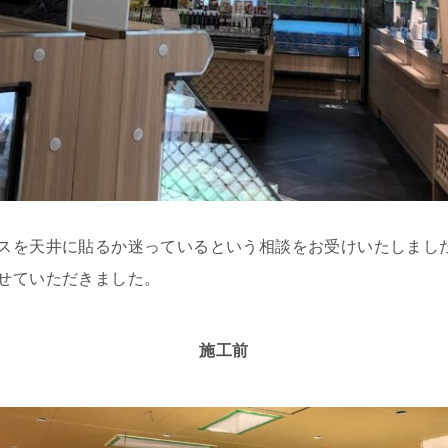
スを天井に貼るか迷っているという相談をお受けいたしまし
せていただきました。
施工前