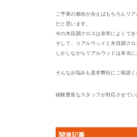
ご予算の都合が合えばもちろんリア
だと思います。
今の木目調クロスは非常によくでき
そして、リアルウッドと木目調クロ
しかしながらリアルウッドは本当に
そんなお悩みも是非弊社にご相談く
経験豊富なスタッフが対応させてい
関連記事