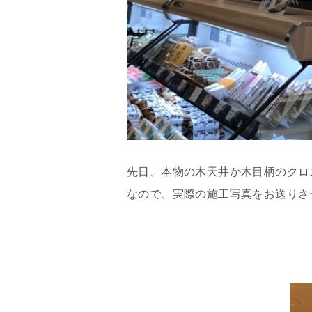
先日、本物の木天井か木目柄のクロ
なので、実際の施工写真をお送りさ