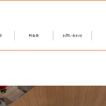
容
料金表
お問い合わせ