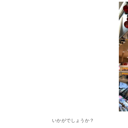
いかがでしょうか？