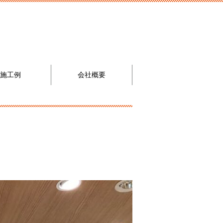
施工例
会社概要