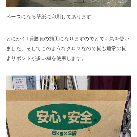
ベースになる壁紙に印刷してあります。
とにかく1発勝負の施工になりますのでとても気を使い
ました。そしてこのようなクロスなので糊も通常の糊
よりボンドが多い糊を使用します。