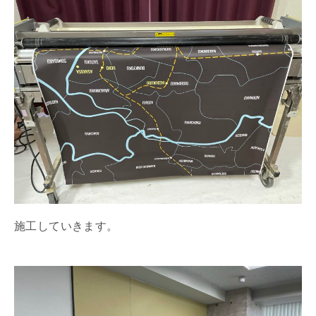
施工していきます。