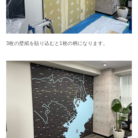
3枚の壁紙を貼り込むと1枚の柄になります。