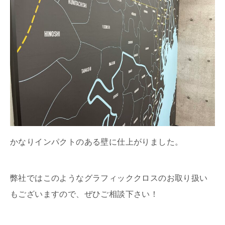
かなりインパクトのある壁に仕上がりました。
弊社ではこのようなグラフィッククロスのお取り扱い
もございますので、ぜひご相談下さい！