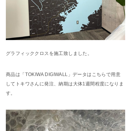
グラフィッククロスを施工致しました。
商品は「TOKIWA DIGIWALL」データはこちらで用意
してトキワさんに発注、納期は大体1週間程度になりま
す。